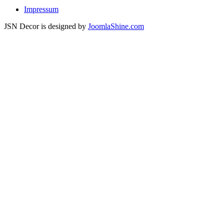
Impressum
JSN Decor is designed by
JoomlaShine.com