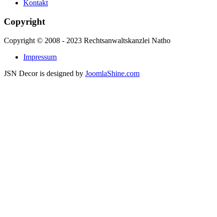
Kontakt
Copyright
Copyright © 2008 - 2023 Rechtsanwaltskanzlei Natho
Impressum
JSN Decor is designed by
JoomlaShine.com