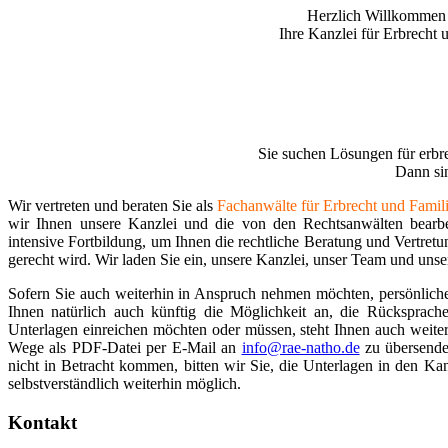
Herzlich Willkommen 
Ihre Kanzlei für Erbrecht 
Sie suchen Lösungen für erbre
Dann sin
Wir vertreten und beraten Sie als
Fachanwälte für Erbrecht und Famil
wir Ihnen unsere Kanzlei und die von den Rechtsanwälten bearbei
intensive Fortbildung, um Ihnen die rechtliche Beratung und Vertret
gerecht wird. Wir laden Sie ein, unsere Kanzlei, unser Team und unse
Sofern Sie auch weiterhin in Anspruch nehmen möchten, persönliche
Ihnen natürlich auch künftig die Möglichkeit an, die Rücksprach
Unterlagen einreichen möchten oder müssen, steht Ihnen auch weiterh
Wege als PDF-Datei per E-Mail an
info@rae-natho.de
zu übersende
nicht in Betracht kommen, bitten wir Sie, die Unterlagen in den Ka
selbstverständlich weiterhin möglich.
Kontakt